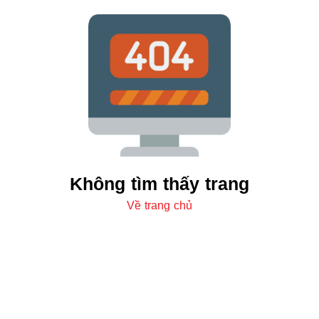
Không tìm thấy trang
Về trang chủ