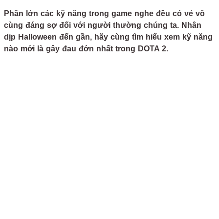
Phần lớn các kỹ năng trong game nghe đều có vẻ vô
cùng đáng sợ đối với người thường chúng ta. Nhân
dịp Halloween đến gần, hãy cùng tìm hiểu xem kỹ năng
nào mới là gây đau đớn nhất trong DOTA 2.