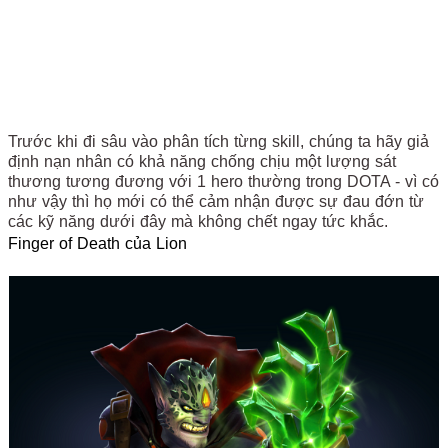
Trước khi đi sâu vào phân tích từng skill, chúng ta hãy giả
định nạn nhân có khả năng chống chịu một lượng sát
thương tương đương với 1 hero thường trong DOTA - vì có
như vậy thì họ mới có thể cảm nhận được sự đau đớn từ
các kỹ năng dưới đây mà không chết ngay tức khắc.
Finger of Death của Lion