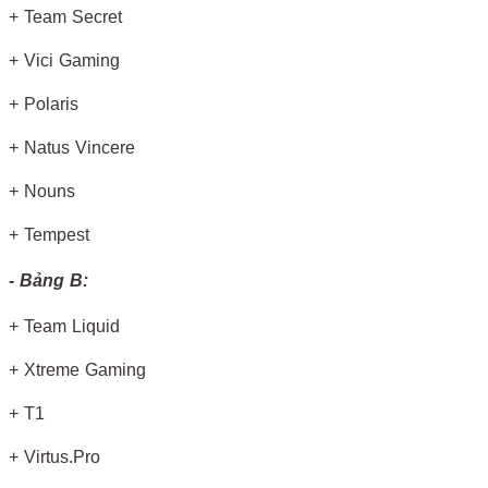
+ Team Secret
+ Vici Gaming
+ Polaris
+ Natus Vincere
+ Nouns
+ Tempest
- Bảng B:
+ Team Liquid
+ Xtreme Gaming
+ T1
+ Virtus.Pro