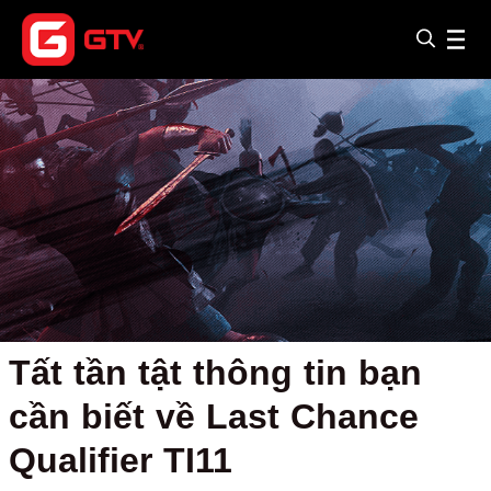
Tất tần tật thông tin bạn
cần biết về Last Chance
Qualifier TI11