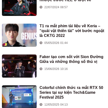
22/07/2024 08:57
T1 ra mắt phim tài liệu về Keria –
“quái vật thiên tài” với bước ngoặt
là CKTG 2022
05/05/2026 01:44
Faker tạo cơn sốt với Sion Đường
Giữa và những thông số thú vị
15/06/2026 10:16
Colorful chính thức ra mắt RTX 50
Series tại sự kiện Tech&Game
Festival 2025
12/05/2025 04:13