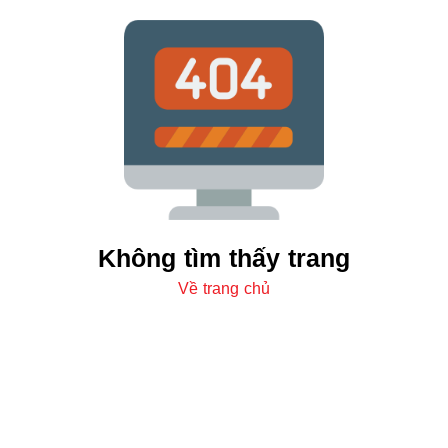
Không tìm thấy trang
Về trang chủ