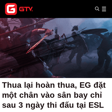
Thua lại hoàn thua, EG đặt
một chân vào sân bay chỉ
sau 3 ngày thi đấu tại ESL