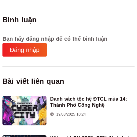
Bình luận
Bạn hãy đăng nhập để có thể bình luận
Đăng nhập
Bài viết liên quan
Danh sách tộc hệ ĐTCL mùa 14:
Thành Phố Công Nghệ
19/03/2025 10:24