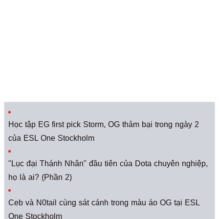
Học tập EG first pick Storm, OG thảm bại trong ngày 2
của ESL One Stockholm
"Lục đại Thánh Nhân" đầu tiên của Dota chuyên nghiệp,
họ là ai? (Phần 2)
Ceb và N0tail cùng sát cánh trong màu áo OG tại ESL
One Stockholm