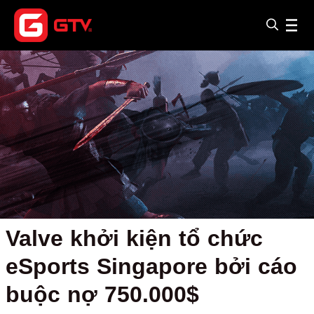
Valve khởi kiện tổ chức
eSports Singapore bởi cáo
buộc nợ 750.000$