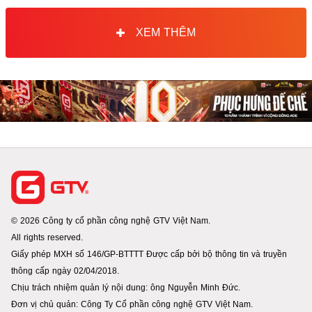
XEM THÊM
© 2026 Công ty cổ phần công nghệ GTV Việt Nam.
All rights reserved.
Giấy phép MXH số 146/GP-BTTTT Được cấp bởi bộ thông tin và truyền
thông cấp ngày 02/04/2018.
Chịu trách nhiệm quản lý nội dung: ông Nguyễn Minh Đức.
Đơn vị chủ quản: Công Ty Cổ phần công nghệ GTV Việt Nam.