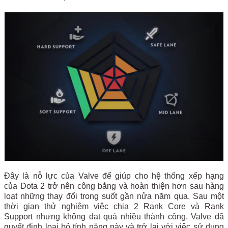
Đây là nỗ lực của Valve để giúp cho hệ thống xếp hạng
của Dota 2 trở nên công bằng và hoàn thiện hơn sau hàng
loạt những thay đổi trong suốt gần nửa năm qua. Sau một
thời gian thử nghiệm việc chia 2 Rank Core và Rank
Support nhưng không đạt quá nhiều thành công, Valve đã
quyết định loại bỏ tính năng này và trở lại với việc sử dụng