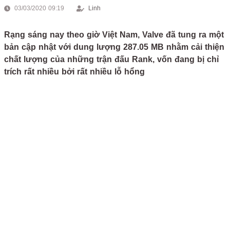
03/03/2020 09:19
Linh
Rạng sáng nay theo giờ Việt Nam, Valve đã tung ra một
bản cập nhật với dung lượng 287.05 MB nhằm cải thiện
chất lượng của những trận đấu Rank, vốn đang bị chỉ
trích rất nhiều bởi rất nhiều lỗ hổng