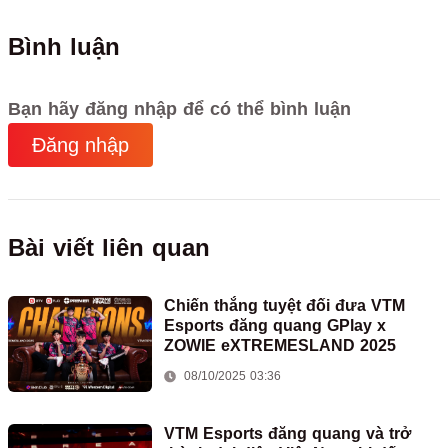
Bình luận
Bạn hãy đăng nhập để có thể bình luận
Đăng nhập
Bài viết liên quan
Chiến thắng tuyệt đối đưa VTM
Esports đăng quang GPlay x
ZOWIE eXTREMESLAND 2025
08/10/2025 03:36
VTM Esports đăng quang và trở