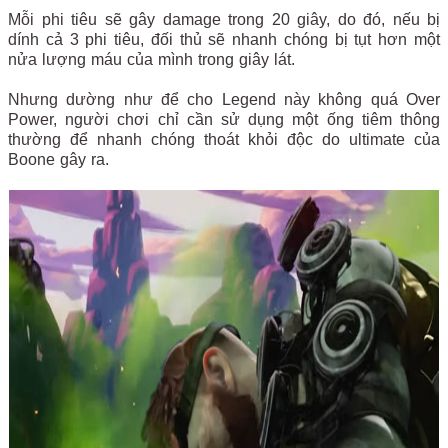
Mỗi phi tiêu sẽ gây damage trong 20 giây, do đó, nếu bị
dính cả 3 phi tiêu, đối thủ sẽ nhanh chóng bị tụt hơn một
nửa lượng máu của mình trong giây lát.
Nhưng dường như để cho Legend này không quá Over
Power, người chơi chỉ cần sử dụng một ống tiêm thông
thường để nhanh chóng thoát khỏi độc do ultimate của
Boone gây ra.