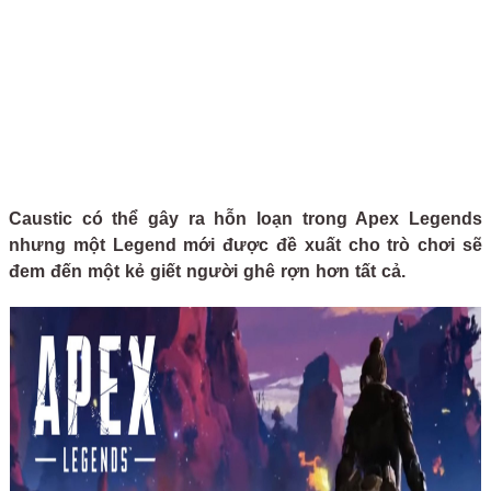
Caustic có thể gây ra hỗn loạn trong Apex Legends
nhưng một Legend mới được đề xuất cho trò chơi sẽ
đem đến một kẻ giết người ghê rợn hơn tất cả.