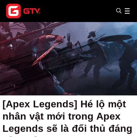
[Apex Legends] Hé lộ một
nhân vật mới trong Apex
Legends sẽ là đối thủ đáng