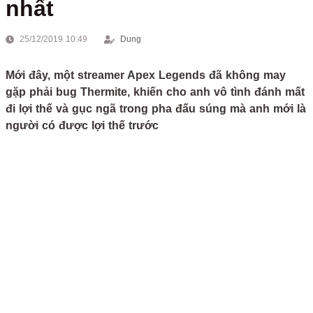
nhất
25/12/2019 10:49
Dung
Mới đây, một streamer Apex Legends đã không may
gặp phải bug Thermite, khiến cho anh vô tình đánh mất
đi lợi thế và gục ngã trong pha đấu súng mà anh mới là
người có được lợi thế trước