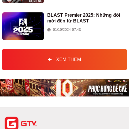
BLAST Premier 2025: Những đổi
mới đến từ BLAST
01/10/2024 07:43
XEM THÊM