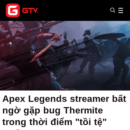
Apex Legends streamer bất
ngờ gặp bug Thermite
trong thời điểm "tồi tệ"