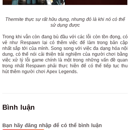
Thermite thực sự rất hữu dụng, nhưng đó là khi nó có thể
sử dụng được
Trong khi vẫn còn đang bù đầu với các lỗi còn tồn đọng, có
vẻ như Respawn lại có thêm việc để làm trong bản cập
nhất sắp tới của mình. Song song với việc đa dạng hóa nội
dung, có thể nói cải thiện trải nghiệm của người chơi bằng
việc xử lý lỗi game chính là một trong những vấn đề quan
trọng nhất Respawn phải thực hiện để có thể tiếp tục thu
hút thêm người chơi Apex Legends.
Bình luận
Bạn hãy đăng nhập để có thể bình luận