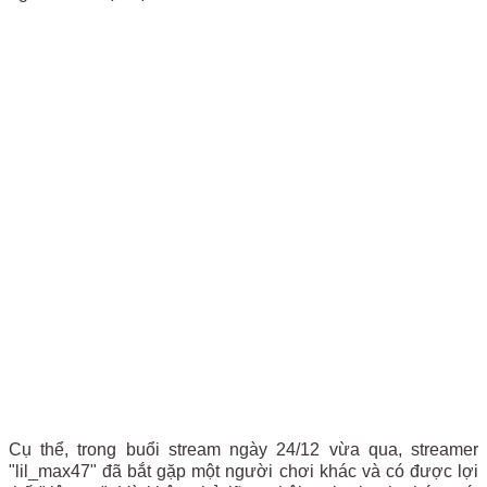
Cụ thể, trong buổi stream ngày 24/12 vừa qua, streamer
"lil_max47" đã bắt gặp một người chơi khác và có được lợi