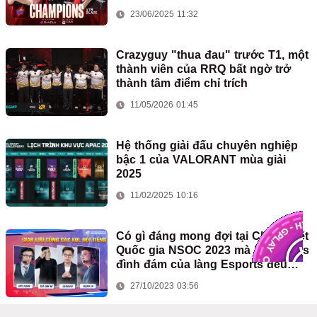
23/06/2025 11:32
Crazyguy "thua đau" trước T1, một
thành viên của RRQ bất ngờ trở
thành tâm điểm chỉ trích
11/05/2026 01:45
Hệ thống giải đấu chuyên nghiệp
bậc 1 của VALORANT mùa giải
2025
11/02/2025 10:16
Có gì đáng mong đợi tại Chung kết
Quốc gia NSOC 2023 mà bốn KOLs
đình đám của làng Esports đều
góp mặt?
27/10/2023 03:56