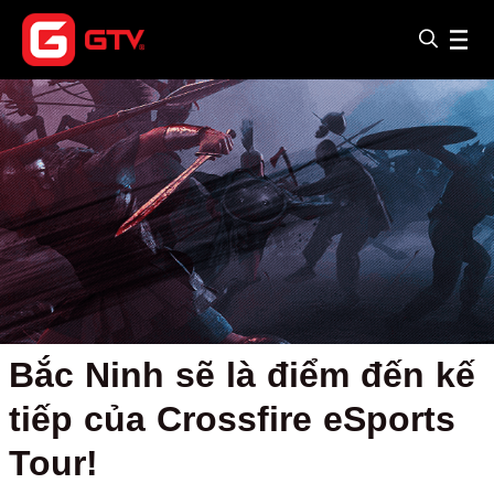
Bắc Ninh sẽ là điểm đến kế
tiếp của Crossfire eSports
Tour!