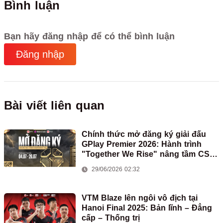
Bình luận
Bạn hãy đăng nhập để có thể bình luận
Đăng nhập
Bài viết liên quan
Chính thức mở đăng ký giải đấu
GPlay Premier 2026: Hành trình
"Together We Rise" nâng tầm CS2
Việt Nam bắt đầu
29/06/2026 02:32
VTM Blaze lên ngôi vô địch tại
Hanoi Final 2025: Bản lĩnh – Đẳng
cấp – Thống trị