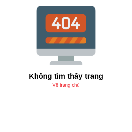
Không tìm thấy trang
Về trang chủ