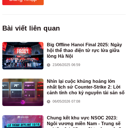
Bài viết liên quan
Big Offline Hanoi Final 2025: Ngày
hội thể thao điện tử rực lửa giữa
lòng Hà Nội
23/06/2025 06:59
Nhìn lại cuộc khủng hoảng lớn
nhất lịch sử Counter-Strike 2: Lời
cảnh tỉnh cho kỷ nguyên tài sản số
06/05/2026 07:08
Chung kết khu vực NSOC 2023:
Ngôi vương miền Nam - Trung sẽ