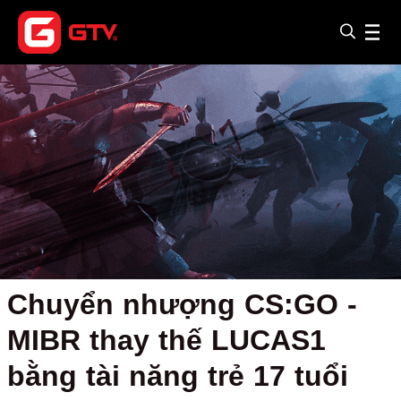
Chuyển nhượng CS:GO -
MIBR thay thế LUCAS1
bằng tài năng trẻ 17 tuổi