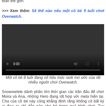
toàn thế giới.
>>> Xem thêm:
Sẽ thế nào nếu một cô bé 9 tuổi chơi
Overwatch.
Một cô bé 8 tuổi đang sở hữu mức rank mơ ước của rất
nhiều người chơi Overwatch.
Snowowlete dành phần lớn thời gian các trận đấu để chơi
Moira và Ana, những Hero đang rất hợp với meta hiện tại.
Cha của cô bé này cũng khẳng định rằng không có bất kỳ
ai đưa ra chỉ dẫn nào cho bé trong quá trình chơi. Tuy