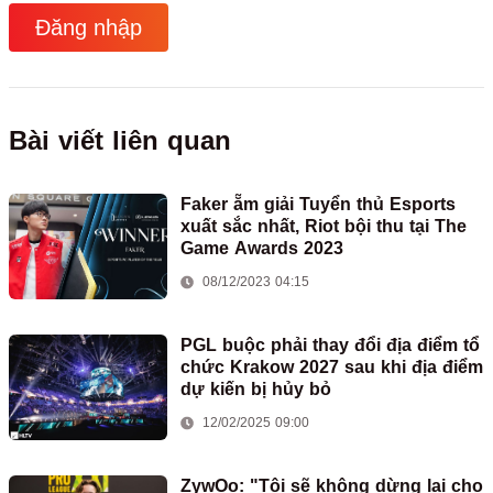
Đăng nhập
Bài viết liên quan
Faker ẵm giải Tuyển thủ Esports
xuất sắc nhất, Riot bội thu tại The
Game Awards 2023
08/12/2023 04:15
PGL buộc phải thay đổi địa điểm tổ
chức Krakow 2027 sau khi địa điểm
dự kiến bị hủy bỏ
12/02/2025 09:00
ZywOo: "Tôi sẽ không dừng lại cho