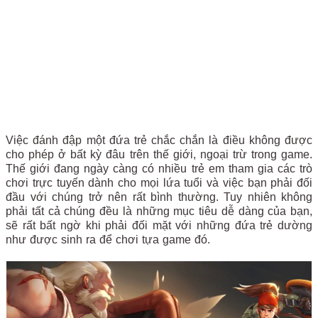
Việc đánh đập một đứa trẻ chắc chắn là điều không được
cho phép ở bất kỳ đâu trên thế giới, ngoại trừ trong game.
Thế giới đang ngày càng có nhiều trẻ em tham gia các trò
chơi trực tuyến dành cho mọi lứa tuổi và việc bạn phải đối
đầu với chúng trở nên rất bình thường. Tuy nhiên không
phải tất cả chúng đều là những mục tiêu dễ dàng của bạn,
sẽ rất bất ngờ khi phải đối mặt với những đứa trẻ dường
như được sinh ra để chơi tựa game đó.