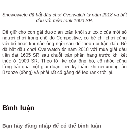
Snowowlete đã bắt đầu chơi Overwatch từ năm 2018 và bắt
đầu với mức rank 1600 SR.
Để giữ cho con gái được an toàn khỏi sự toxic của một số
người chơi trong chế độ Competitive, cô bé chỉ chơi cùng
với bố hoặc khi nào ông ngồi sau để theo dõi trận đấu. Bé
đã bắt đầu chơi Overwatch từ năm 2018 với mùa giải đầu
tiên đạt 1605 SR sau chuỗi trận phân hạng trước khi kết
thúc ở 1900 SR. Theo lời kể của ông bố, cô nhóc cũng
từng trải qua một giai đoạn cực kỳ thảm khi rơi xuống tận
Bzonze (đồng) và phải rất cố gắng để leo rank trở lại.
Bình luận
Bạn hãy đăng nhập để có thể bình luận