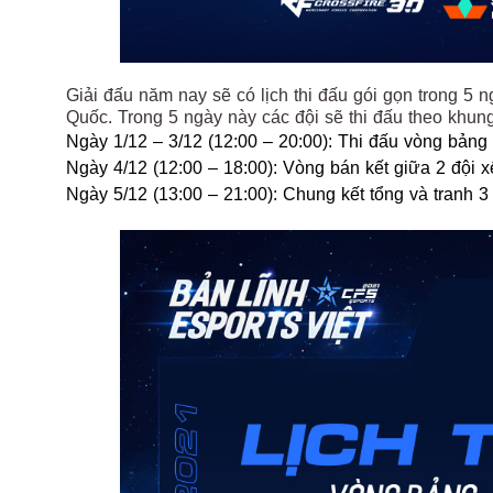
Giải đấu năm nay sẽ có lịch thi đấu gói gọn trong 5 n
Quốc. Trong 5 ngày này các đội sẽ thi đấu theo khun
Ngày 1/12 – 3/12 (12:00 – 20:00): Thi đấu vòng bảng
Ngày 4/12 (12:00 – 18:00): Vòng bán kết giữa 2 đội 
Ngày 5/12 (13:00 – 21:00): Chung kết tổng và tranh 3