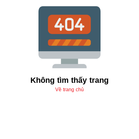
Không tìm thấy trang
Về trang chủ