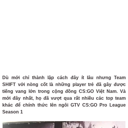
Dù mới chỉ thành lập cách đây ít lâu nhưng Team
SHIFT với nòng cốt là những player trẻ đã gây được
tiếng vang lớn trong cộng đồng CS:GO Việt Nam. Và
mới đây nhất, họ đã vượt qua rất nhiều các top team
khác để chính thức lên ngôi GTV CS:GO Pro League
Season 1