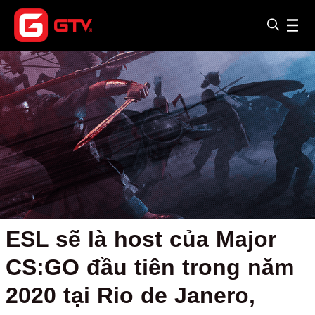
ESL sẽ là host của Major
CS:GO đầu tiên trong năm
2020 tại Rio de Janero,