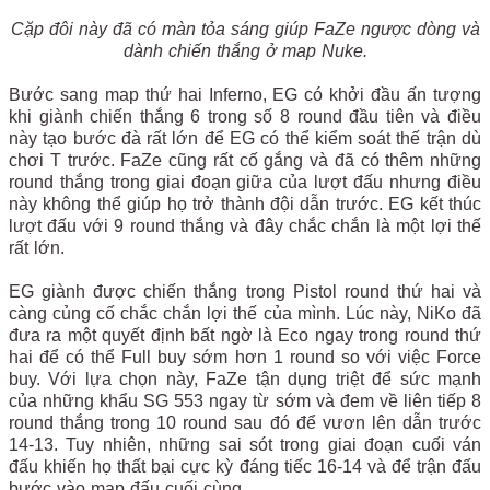
Cặp đôi này đã có màn tỏa sáng giúp FaZe ngược dòng và
dành chiến thắng ở map Nuke.
Bước sang map thứ hai Inferno, EG có khởi đầu ấn tượng
khi giành chiến thắng 6 trong số 8 round đầu tiên và điều
này tạo bước đà rất lớn để EG có thể kiểm soát thế trận dù
chơi T trước. FaZe cũng rất cố gắng và đã có thêm những
round thắng trong giai đoạn giữa của lượt đấu nhưng điều
này không thể giúp họ trở thành đội dẫn trước. EG kết thúc
lượt đấu với 9 round thắng và đây chắc chắn là một lợi thế
rất lớn.
EG giành được chiến thắng trong Pistol round thứ hai và
càng củng cố chắc chắn lợi thế của mình. Lúc này, NiKo đã
đưa ra một quyết định bất ngờ là Eco ngay trong round thứ
hai để có thể Full buy sớm hơn 1 round so với việc Force
buy. Với lựa chọn này, FaZe tận dụng triệt để sức mạnh
của những khẩu SG 553 ngay từ sớm và đem về liên tiếp 8
round thắng trong 10 round sau đó để vươn lên dẫn trước
14-13. Tuy nhiên, những sai sót trong giai đoạn cuối ván
đấu khiến họ thất bại cực kỳ đáng tiếc 16-14 và để trận đấu
bước vào map đấu cuối cùng.