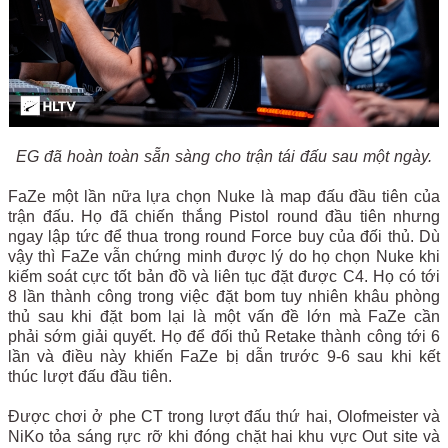
EG đã hoàn toàn sẵn sàng cho trận tái đấu sau một ngày.
FaZe một lần nữa lựa chọn Nuke là map đấu đầu tiên của
trận đấu. Họ đã chiến thắng Pistol round đầu tiên nhưng
ngay lập tức để thua trong round Force buy của đối thủ. Dù
vậy thì FaZe vẫn chứng minh được lý do họ chọn Nuke khi
kiếm soát cực tốt bản đồ và liên tục đặt được C4. Họ có tới
8 lần thành công trong việc đặt bom tuy nhiên khâu phòng
thủ sau khi đặt bom lại là một vấn đề lớn mà FaZe cần
phải sớm giải quyết. Họ để đối thủ Retake thành công tới 6
lần và điều này khiến FaZe bị dẫn trước 9-6 sau khi kết
thúc lượt đấu đầu tiên.
Được chơi ở phe CT trong lượt đấu thứ hai, Olofmeister và
NiKo tỏa sáng rực rỡ khi đóng chặt hai khu vực Out site và