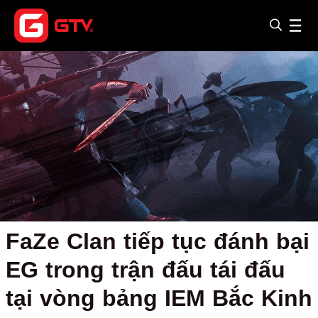
FaZe Clan tiếp tục đánh bại
EG trong trận đấu tái đấu
tại vòng bảng IEM Bắc Kinh