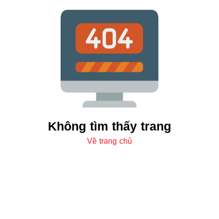
Không tìm thấy trang
Về trang chủ