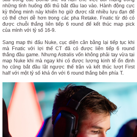
những tính huống đối thủ bắt đầu lao vào. Hành động cực
kỳ thông minh này khiến họ giữ được rất nhiều lựu đạn để
có thể chơi dễ hơn trong các pha Retake. Fnatic từ đó có
được chuỗi thắng liên tiếp 6 round để kết thúc map pick
của mình với tỷ số 16-9.
Sang map thi đấu Nuke, cục diện cân bằng lại tiếp tục khi
mà Fnatic với lợi thế CT đã có được liên tiếp 6 round
thắng đầu game. Nhưng Astralis vốn không phải tay vừa tại
map Nuke khi mà ngay khi có được lượng kinh tế ổn định
họ cũng bắt đầu lật ngược thế trận và kết thúc lượt First
half với một tỷ số khá ổn với 6 round thắng bên phía T.