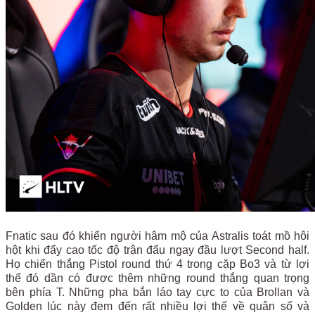
Fnatic sau đó khiến người hâm mộ của Astralis toát mồ hôi
hột khi đẩy cao tốc độ trận đấu ngay đầu lượt Second half.
Họ chiến thắng Pistol round thứ 4 trong cặp Bo3 và từ lợi
thế đó dần có được thêm những round thắng quan trọng
bên phía T. Những pha bắn láo tay cực to của Brollan và
Golden lúc này đem đến rất nhiều lợi thế về quân số và