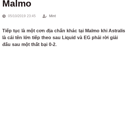
Malmo
05/10/2019 23:45
Mint
Tiếp tục là một cơn địa chấn khác tại Malmo khi Astralis
là cái tên lớn tiếp theo sau Liquid và EG phải rời giải
đấu sau một thất bại 0-2.