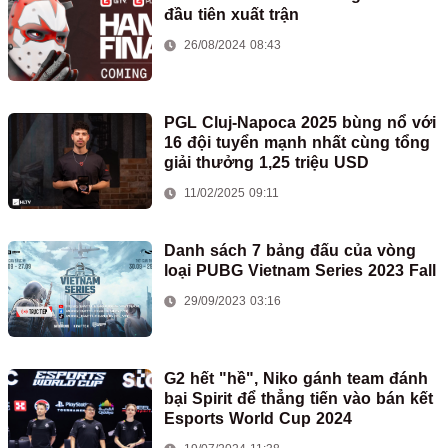
đầu tiên xuất trận
26/08/2024 08:43
PGL Cluj-Napoca 2025 bùng nổ với
16 đội tuyển mạnh nhất cùng tổng
giải thưởng 1,25 triệu USD
11/02/2025 09:11
Danh sách 7 bảng đấu của vòng
loại PUBG Vietnam Series 2023 Fall
29/09/2023 03:16
G2 hết "hề", Niko gánh team đánh
bại Spirit để thẳng tiến vào bán kết
Esports World Cup 2024