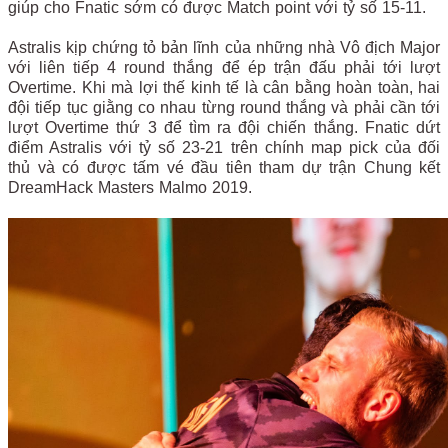
giúp cho Fnatic sớm có được Match point với tỷ số 15-11.
Astralis kịp chứng tỏ bản lĩnh của những nhà Vô địch Major
với liên tiếp 4 round thắng để ép trận đấu phải tới lượt
Overtime. Khi mà lợi thế kinh tế là cân bằng hoàn toàn, hai
đội tiếp tục giằng co nhau từng round thắng và phải cần tới
lượt Overtime thứ 3 để tìm ra đội chiến thắng. Fnatic dứt
điểm Astralis với tỷ số 23-21 trên chính map pick của đối
thủ và có được tấm vé đầu tiên tham dự trận Chung kết
DreamHack Masters Malmo 2019.