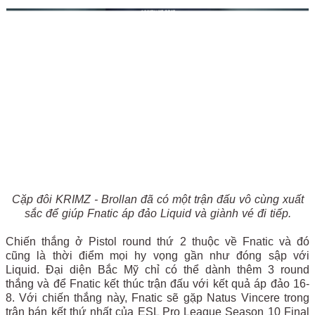
Cặp đôi KRIMZ - Brollan đã có một trận đấu vô cùng xuất
sắc để giúp Fnatic áp đảo Liquid và giành vé đi tiếp.
Chiến thắng ở Pistol round thứ 2 thuộc về Fnatic và đó
cũng là thời điểm mọi hy vọng gần như đóng sập với
Liquid. Đại diện Bắc Mỹ chỉ có thể dành thêm 3 round
thắng và để Fnatic kết thúc trận đấu với kết quả áp đảo 16-
8. Với chiến thắng này, Fnatic sẽ gặp Natus Vincere trong
trận bán kết thứ nhất của ESL Pro League Season 10 Final