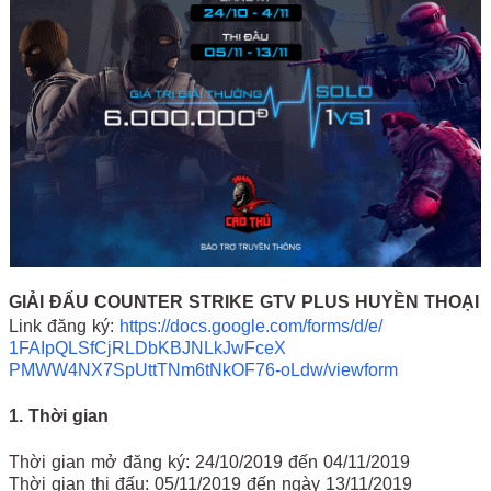
GIẢI ĐẤU COUNTER STRIKE GTV PLUS HUYỀN THOẠI
Link đăng ký:
https://docs.google.com/
forms/d/e/
1FAIpQLSfCjRLDbKBJNLkJwFceX
PMWW4NX7SpUttTNm6tNkOF76-o
Ldw/viewform
1. Thời gian
Thời gian mở đăng ký: 24/10/2019 đến 04/11/2019
Thời gian thi đấu: 05/11/2019 đến ngày 13/11/2019