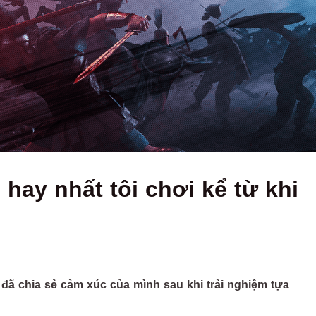
hay nhất tôi chơi kể từ khi
đã chia sẻ cảm xúc của mình sau khi trải nghiệm tựa