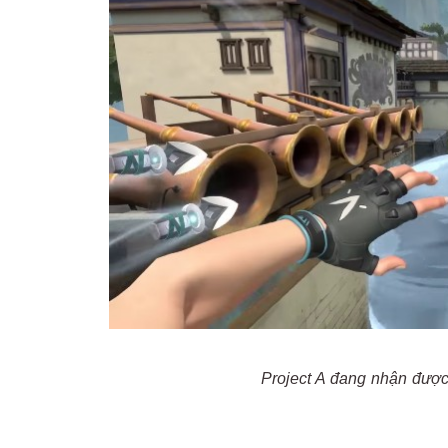
Project A đang nhận được 