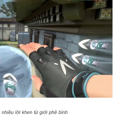
nhiều lời khen từ giới phê bình