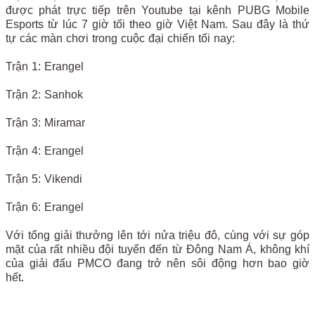
được phát trực tiếp trên Youtube tại kênh PUBG Mobile
Esports từ lúc 7 giờ tối theo giờ Việt Nam. Sau đây là thứ
tự các màn chơi trong cuộc đại chiến tối nay:
Trận 1: Erangel
Trận 2: Sanhok
Trận 3: Miramar
Trận 4: Erangel
Trận 5: Vikendi
Trận 6: Erangel
Với tổng giải thưởng lên tới nửa triệu đô, cùng với sự góp
mặt của rất nhiều đội tuyển đến từ Đông Nam Á, không khí
của giải đấu PMCO đang trở nên sôi động hơn bao giờ
hết.