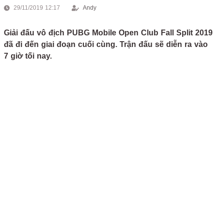
29/11/2019 12:17
Andy
Giải đấu vô địch PUBG Mobile Open Club Fall Split 2019
đã đi đến giai đoạn cuối cùng. Trận đấu sẽ diễn ra vào
7 giờ tối nay.