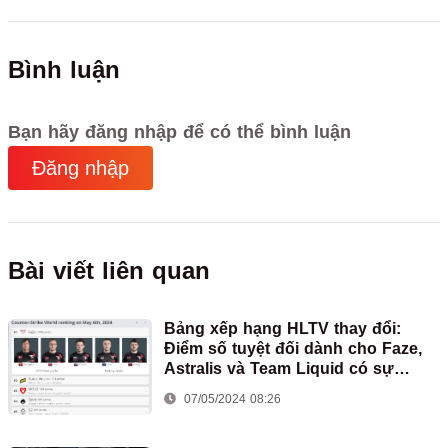
Bình luận
Bạn hãy đăng nhập để có thể bình luận
Đăng nhập
Bài viết liên quan
Bảng xếp hạng HLTV thay đổi:
Điểm số tuyệt đối dành cho Faze,
Astralis và Team Liquid có sự
thăng tiến đáng kể
07/05/2024 08:26