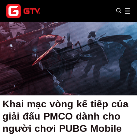
Khai mạc vòng kế tiếp của
giải đấu PMCO dành cho
người chơi PUBG Mobile