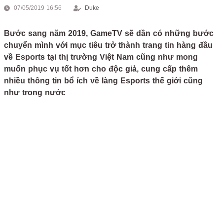
07/05/2019 16:56
Duke
Bước sang năm 2019, GameTV sẽ dần có những bước
chuyển mình với mục tiêu trở thành trang tin hàng đầu
về Esports tại thị trường Việt Nam cũng như mong
muốn phục vụ tốt hơn cho độc giả, cung cấp thêm
nhiều thông tin bổ ích về làng Esports thế giới cũng
như trong nước