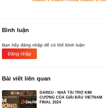
Bình luận
Bạn hãy đăng nhập để có thể bình luận
Đăng nhập
Bài viết liên quan
DAREU - NHÀ TÀI TRỢ KIM
CƯƠNG CỦA GIẢI ĐẤU VIETNAM
FINAL 2024