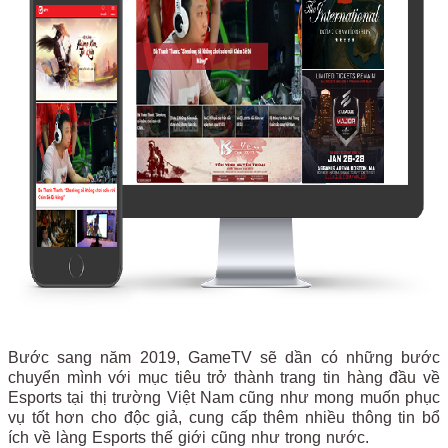
Bước sang năm 2019, GameTV sẽ dần có những bước
chuyển mình với mục tiêu trở thành trang tin hàng đầu về
Esports tại thị trường Việt Nam cũng như mong muốn phục
vụ tốt hơn cho độc giả, cung cấp thêm nhiều thông tin bổ
ích về làng Esports thế giới cũng như trong nước.