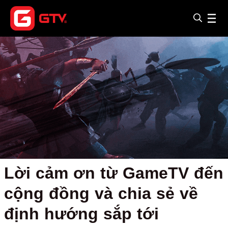
Lời cảm ơn từ GameTV đến
cộng đồng và chia sẻ về
định hướng sắp tới