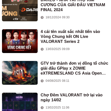
CƯƠNG CỦA GIẢI ĐẤU VIETNAM
FINAL 2024
18/12/2024 09:30
4 cái tên xuất sắc nhất tiến vào
Vòng Chung kết ON Live
VALORANT Series 2
13/03/2025 09:09
GTV trở thành đơn vị đồng tổ chức
giải đấu GPlay x ZOWIE
eXTREMESLAND CS Asia Open
2025
04/08/2025 08:11
Chợ Đêm VALORANT trở lại vào
ngày 14/02
13/02/2025 11:06