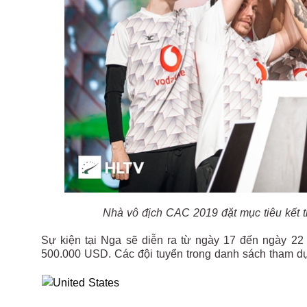
Nhà vô địch CAC 2019 đặt mục tiêu kết thú
Sự kiện tại Nga sẽ diễn ra từ ngày 17 đến ngày 22 t
500.000 USD. Các đội tuyển trong danh sách tham 