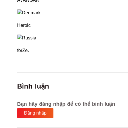
AVANGAR
Heroic
forZe.
Bình luận
Bạn hãy đăng nhập để có thể bình luận
Đăng nhập