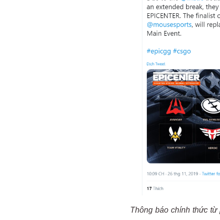
Thông báo chính thức t