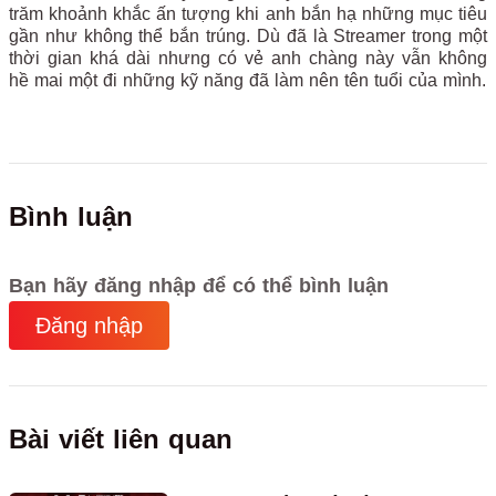
trăm khoảnh khắc ấn tượng khi anh bắn hạ những mục tiêu
gần như không thể bắn trúng. Dù đã là Streamer trong một
thời gian khá dài nhưng có vẻ anh chàng này vẫn không
hề mai một đi những kỹ năng đã làm nên tên tuổi của mình.
Bình luận
Bạn hãy đăng nhập để có thể bình luận
Đăng nhập
Bài viết liên quan