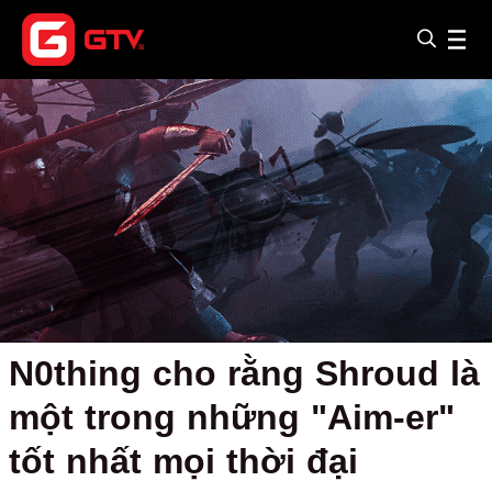
N0thing cho rằng Shroud là
một trong những "Aim-er"
tốt nhất mọi thời đại