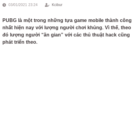
03/01/2021 23:24
Kcibur
PUBG là một trong những tựa game mobile thành công
nhất hiện nay với lượng người chơi khủng. Vì thế, theo
đó lượng người “ăn gian” với các thủ thuật hack cũng
phát triển theo.