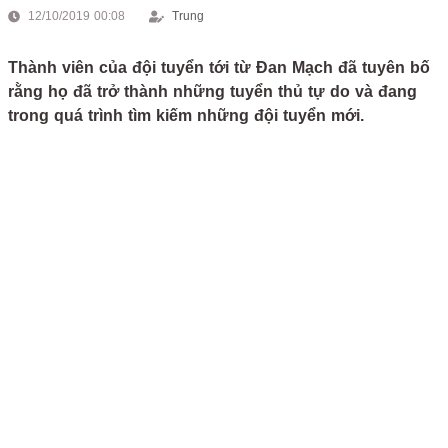
12/10/2019 00:08
Trung
Thành viên của đội tuyển tới từ Đan Mạch đã tuyên bố
rằng họ đã trở thành những tuyển thủ tự do và đang
trong quá trình tìm kiếm những đội tuyển mới.