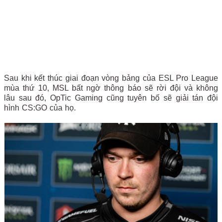
Sau khi kết thúc giai đoạn vòng bảng của ESL Pro League
mùa thứ 10, MSL bất ngờ thông báo sẽ rời đội và không
lâu sau đó, OpTic Gaming cũng tuyên bố sẽ giải tán đội
hình CS:GO của họ.