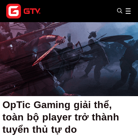
OpTic Gaming giải thể,
toàn bộ player trở thành
tuyển thủ tự do