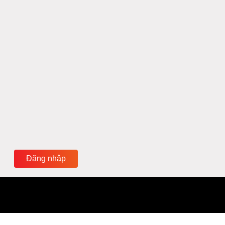
Đăng nhập