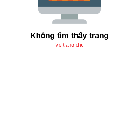
Không tìm thấy trang
Về trang chủ