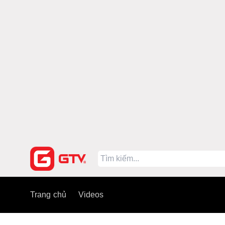
Trang chủ
Videos