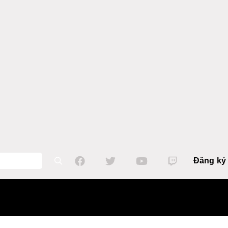
Đăng ký