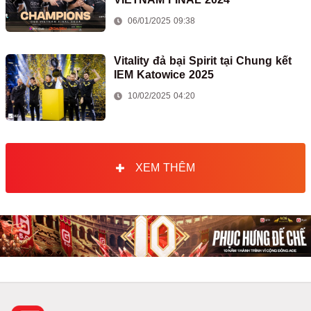
06/01/2025 09:38
Vitality đả bại Spirit tại Chung kết
IEM Katowice 2025
10/02/2025 04:20
XEM THÊM