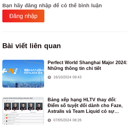
Bạn hãy đăng nhập để có thể bình luận
Đăng nhập
Bài viết liên quan
Perfect World Shanghai Major 2024:
Những thông tin chi tiết
16/10/2024 09:43
Bảng xếp hạng HLTV thay đổi:
Điểm số tuyệt đối dành cho Faze,
Astralis và Team Liquid có sự
thăng tiến đáng kể
07/05/2024 08:26