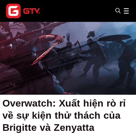
Overwatch: Xuất hiện rò rỉ
về sự kiện thử thách của
Brigitte và Zenyatta