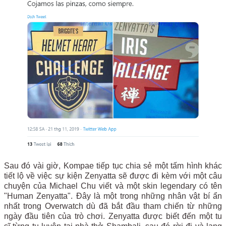
Sau đó vài giờ, Kompae tiếp tục chia sẻ một tấm hình khác
tiết lộ về việc sự kiện Zenyatta sẽ được đi kèm với một câu
chuyện của Michael Chu viết và một skin legendary có tên
"Human Zenyatta". Đây là một trong những nhân vật bí ẩn
nhất trong Overwatch dù đã bắt đầu tham chiến từ những
ngày đầu tiên của trò chơi. Zenyatta được biết đến một tu