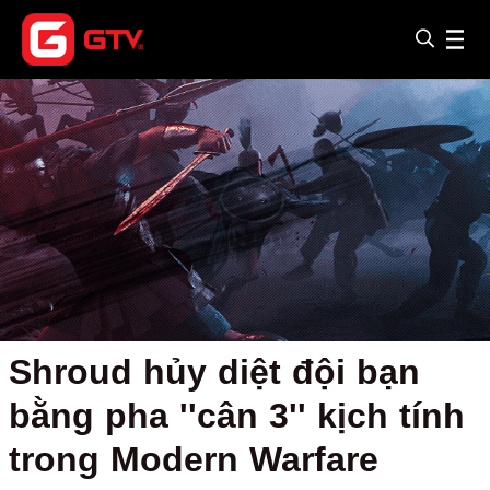
Shroud hủy diệt đội bạn
bằng pha ''cân 3'' kịch tính
trong Modern Warfare