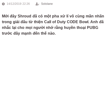
14/12/2019 22:26
Sololane
Mới đây Shroud đã có một pha xử lí vô cùng mãn nhãn
trong giải đấu từ thiện Call of Duty CODE Bowl. Anh đã
nhắc lại cho mọi người nhớ rằng huyền thoại PUBG
trước đây mạnh đến thế nào.