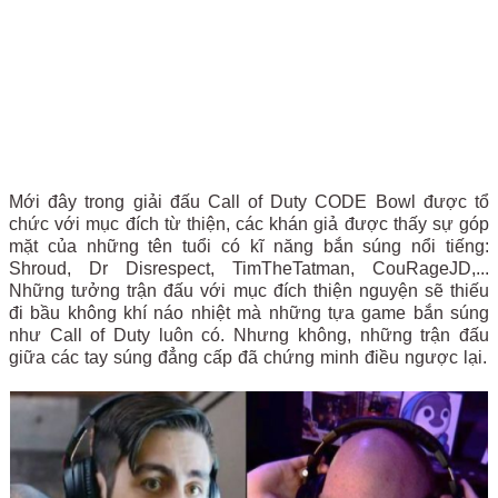
Mới đây trong giải đấu Call of Duty CODE Bowl được tổ
chức với mục đích từ thiện, các khán giả được thấy sự góp
mặt của những tên tuổi có kĩ năng bắn súng nổi tiếng:
Shroud, Dr Disrespect, TimTheTatman, CouRageJD,...
Những tưởng trận đấu với mục đích thiện nguyện sẽ thiếu
đi bầu không khí náo nhiệt mà những tựa game bắn súng
như Call of Duty luôn có. Nhưng không, những trận đấu
giữa các tay súng đẳng cấp đã chứng minh điều ngược lại.