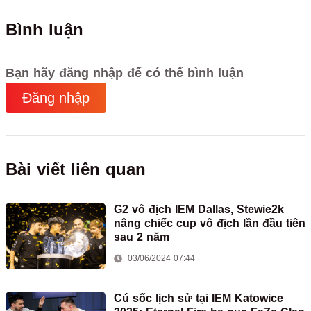
Bình luận
Bạn hãy đăng nhập để có thể bình luận
Đăng nhập
Bài viết liên quan
G2 vô địch IEM Dallas, Stewie2k
nâng chiếc cup vô địch lần đầu tiên
sau 2 năm
03/06/2024 07:44
Cú sốc lịch sử tại IEM Katowice