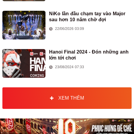
NiKo lần đầu chạm tay vào Major
sau hơn 10 năm chờ đợi
22/06/2026 03:09
Hanoi Final 2024 - Đón những anh
lớn tới chơi
23/08/2024 07:33
XEM THÊM