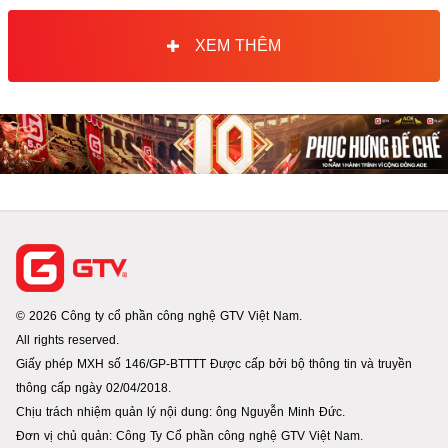
XEM THÊM
© 2026 Công ty cổ phần công nghệ GTV Việt Nam.
All rights reserved.
Giấy phép MXH số 146/GP-BTTTT Được cấp bởi bộ thông tin và truyền
thông cấp ngày 02/04/2018.
Chịu trách nhiệm quản lý nội dung: ông Nguyễn Minh Đức.
Đơn vị chủ quản: Công Ty Cổ phần công nghệ GTV Việt Nam.