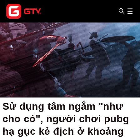
Sử dụng tâm ngắm "như
cho có", người chơi pubg
hạ gục kẻ địch ở khoảng