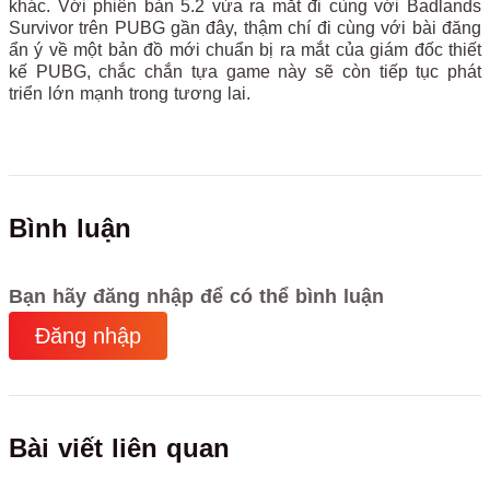
khác. Với phiên bản 5.2 vừa ra mắt đi cùng với Badlands
Survivor trên PUBG gần đây, thậm chí đi cùng với bài đăng
ẩn ý về một bản đồ mới chuẩn bị ra mắt của giám đốc thiết
kế PUBG, chắc chắn tựa game này sẽ còn tiếp tục phát
triển lớn mạnh trong tương lai.
Bình luận
Bạn hãy đăng nhập để có thể bình luận
Đăng nhập
Bài viết liên quan