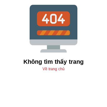
Không tìm thấy trang
Về trang chủ