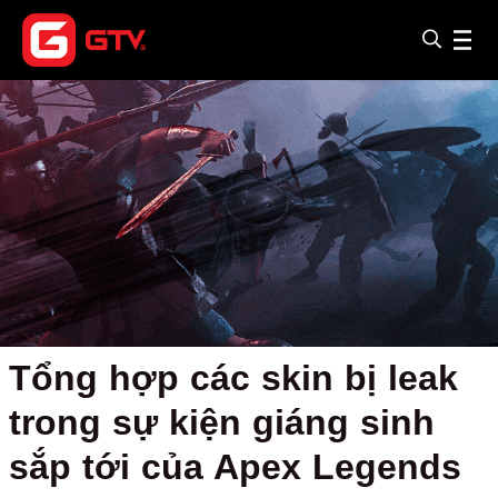
Tổng hợp các skin bị leak
trong sự kiện giáng sinh
sắp tới của Apex Legends