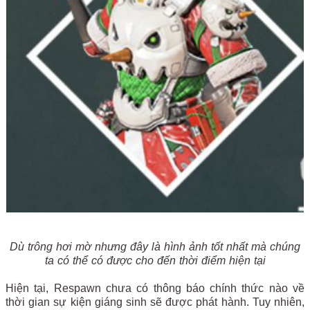
Dù trông hơi mờ nhưng đây là hình ảnh tốt nhất mà chúng
ta có thể có được cho đến thời điểm hiện tại
Hiện tại, Respawn chưa có thông báo chính thức nào về
thời gian sự kiện giáng sinh sẽ được phát hành. Tuy nhiên,