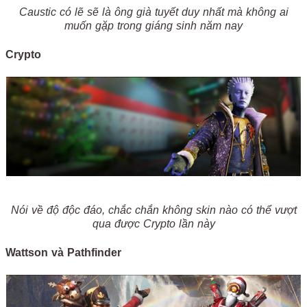
Caustic có lẽ sẽ là ông già tuyết duy nhất mà không ai
muốn gặp trong giáng sinh năm nay
Crypto
Nói về độ độc đáo, chắc chắn không skin nào có thể vượt
qua được Crypto lần này
Wattson và Pathfinder