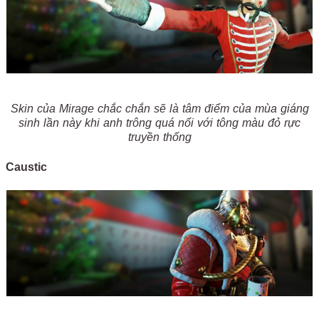
Skin của Mirage chắc chắn sẽ là tâm điểm của mùa giáng
sinh lần này khi anh trông quá nổi với tông màu đỏ rực
truyền thống
Caustic