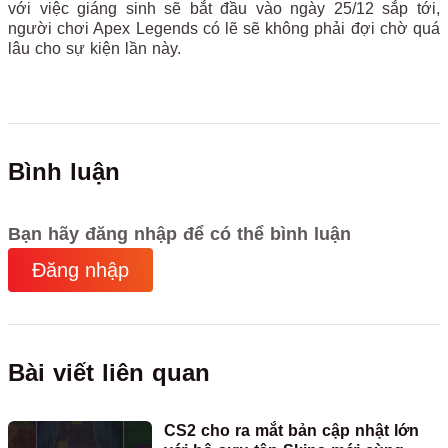
với việc giáng sinh sẽ bắt đầu vào ngày 25/12 sắp tới,
người chơi Apex Legends có lẽ sẽ không phải đợi chờ quá
lâu cho sự kiện lần này.
Bình luận
Bạn hãy đăng nhập để có thể bình luận
Đăng nhập
Bài viết liên quan
CS2 cho ra mắt bản cập nhật lớn