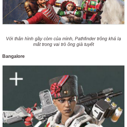
Với thân hình gầy còm của mình, Pathfinder trông khá lạ
mắt trong vai trò ông già tuyết
Bangalore