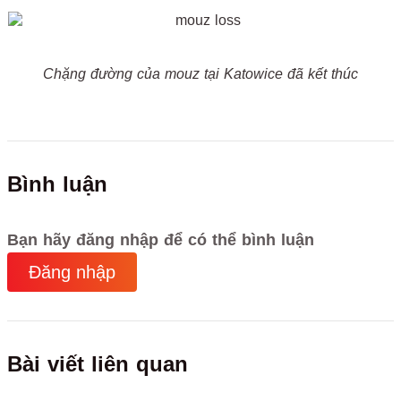
Chặng đường của mouz tại Katowice đã kết thúc
Bình luận
Bạn hãy đăng nhập để có thể bình luận
Đăng nhập
Bài viết liên quan