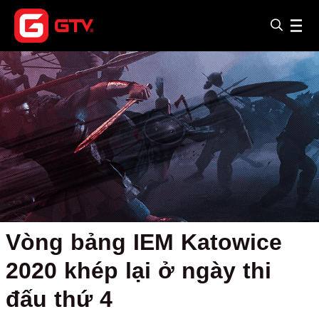
Vòng bảng IEM Katowice
2020 khép lại ở ngày thi
đấu thứ 4