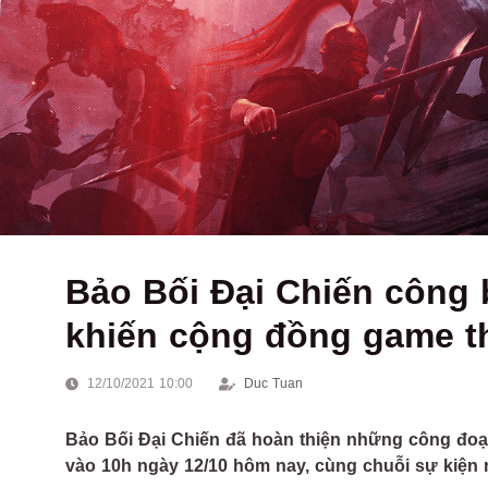
Bảo Bối Đại Chiến công 
khiến cộng đồng game t
12/10/2021 10:00
Duc Tuan
Bảo Bối Đại Chiến đã hoàn thiện những công đoạn
vào 10h ngày 12/10 hôm nay, cùng chuỗi sự kiện 