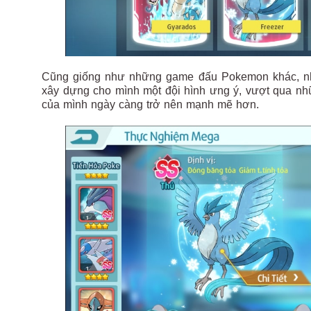
Cũng giống như những game đấu Pokemon khác, nhi
xây dựng cho mình một đội hình ưng ý, vượt qua nh
của mình ngày càng trở nên mạnh mẽ hơn.