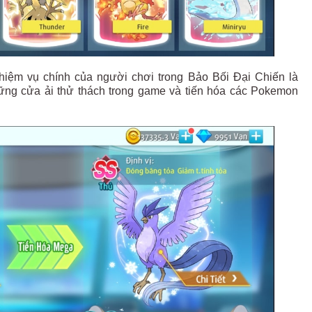
ệm vụ chính của người chơi trong Bảo Bối Đại Chiến là
ững cửa ải thử thách trong game và tiến hóa các Pokemon