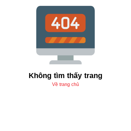
Không tìm thấy trang
Về trang chủ