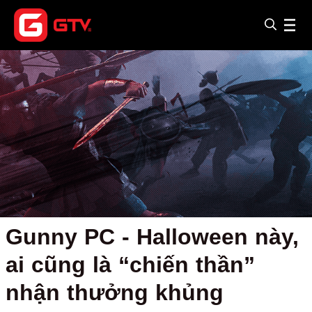
Gunny PC - Halloween này,
ai cũng là “chiến thần”
nhận thưởng khủng