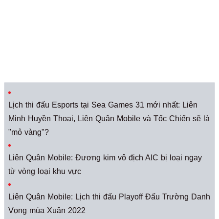
Lịch thi đấu Esports tại Sea Games 31 mới nhất: Liên
Minh Huyền Thoại, Liên Quân Mobile và Tốc Chiến sẽ là
"mỏ vàng"?
Liên Quân Mobile: Đương kim vô địch AIC bị loại ngay
từ vòng loại khu vực
Liên Quân Mobile: Lịch thi đấu Playoff Đấu Trường Danh
Vọng mùa Xuân 2022