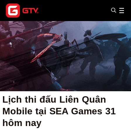
Lịch thi đấu Liên Quân
Mobile tại SEA Games 31
hôm nay