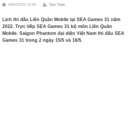
26/04/2022 14:46
Duc Tuan
Lịch thi đấu Liên Quân Mobile tại SEA Games 31 năm
2022. Trực tiếp SEA Games 31 bộ môn Liên Quân
Mobile. Saigon Phantom đại diện Việt Nam thi đấu SEA
Games 31 trong 2 ngày 15/5 và 16/5.