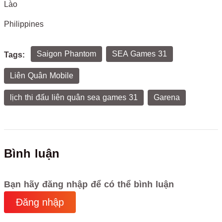
Lào
Philippines
Saigon Phantom
SEA Games 31
Tags:
Liên Quân Mobile
lịch thi đấu liên quân sea games 31
Garena
Bình luận
Bạn hãy đăng nhập để có thể bình luận
Đăng nhập