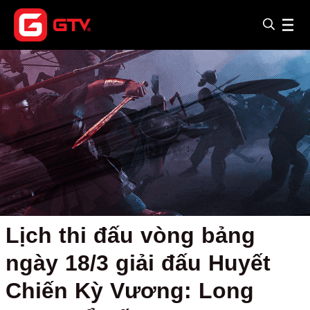
Lịch thi đấu vòng bảng
ngày 18/3 giải đấu Huyết
Chiến Kỳ Vương: Long