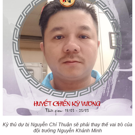
Kỳ thủ dự bị Nguyễn Chí Thuận sẽ phải thay thế vai trò của
đội trưởng Nguyễn Khánh Minh