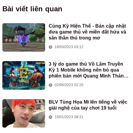
Bài viết liên quan
Cùng Kỳ Hiện Thế - Bản cập nhật
đưa game thủ về miền đất hứa và
săn thần thú trong mơ
18/03/2023 03:12
3 lý do game thủ Võ Lâm Truyền
Kỳ 1 Mobile không nên bỏ qua
phiên bản mới Quang Minh Thánh
Hỏa
02/06/2023 02:20
BLV Tùng Họa Mi lên tiếng về việc
giải nghệ của tay chơi 19 tuổi
10/01/2023 08:31