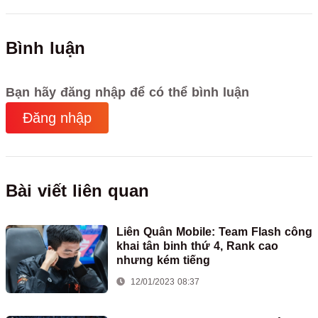
Bình luận
Bạn hãy đăng nhập để có thể bình luận
Đăng nhập
Bài viết liên quan
Liên Quân Mobile: Team Flash công
khai tân binh thứ 4, Rank cao
nhưng kém tiếng
12/01/2023 08:37