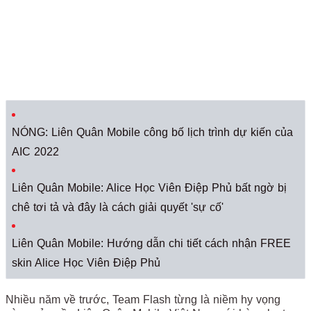
NÓNG: Liên Quân Mobile công bố lịch trình dự kiến của
AIC 2022
Liên Quân Mobile: Alice Học Viên Điệp Phủ bất ngờ bị
chê tơi tả và đây là cách giải quyết 'sự cố'
Liên Quân Mobile: Hướng dẫn chi tiết cách nhận FREE
skin Alice Học Viên Điệp Phủ
Nhiều năm về trước, Team Flash từng là niềm hy vọng