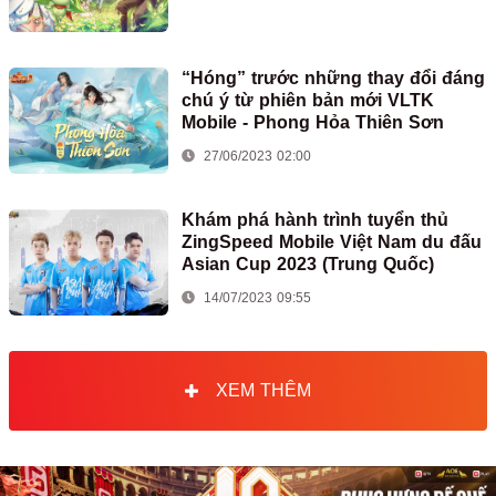
“Hóng” trước những thay đổi đáng
chú ý từ phiên bản mới VLTK
Mobile - Phong Hỏa Thiên Sơn
27/06/2023 02:00
Khám phá hành trình tuyển thủ
ZingSpeed Mobile Việt Nam du đấu
Asian Cup 2023 (Trung Quốc)
14/07/2023 09:55
XEM THÊM