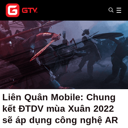
Liên Quân Mobile: Chung
kết ĐTDV mùa Xuân 2022
sẽ áp dụng công nghệ AR