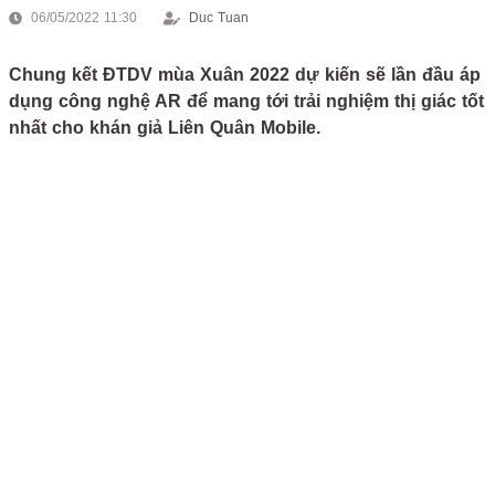
06/05/2022 11:30
Duc Tuan
Chung kết ĐTDV mùa Xuân 2022 dự kiến sẽ lần đầu áp
dụng công nghệ AR để mang tới trải nghiệm thị giác tốt
nhất cho khán giả Liên Quân Mobile.