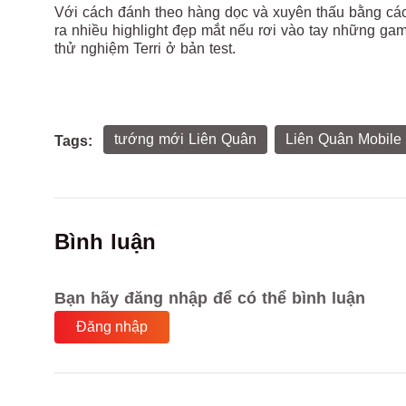
Với cách đánh theo hàng dọc và xuyên thấu bằng các
ra nhiều highlight đẹp mắt nếu rơi vào tay những game
thử nghiệm Terri ở bản test.
tướng mới Liên Quân
Liên Quân Mobile
Tags:
Bình luận
Bạn hãy đăng nhập để có thể bình luận
Đăng nhập