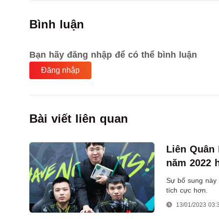
Bình luận
Bạn hãy đăng nhập để có thể bình luận
Đăng nhập
Bài viết liên quan
Liên Quân 
năm 2022 h
Sự bổ sung này 
tích cực hơn.
13/01/2023 03: