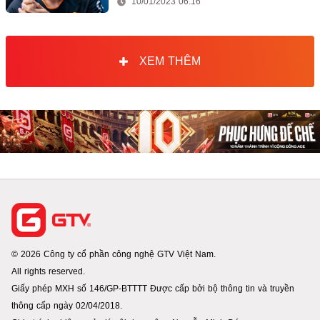
10/01/2023 06:16
XEM THÊM
© 2026 Công ty cổ phần công nghệ GTV Việt Nam.
All rights reserved.
Giấy phép MXH số 146/GP-BTTTT Được cấp bởi bộ thông tin và truyền
thông cấp ngày 02/04/2018.