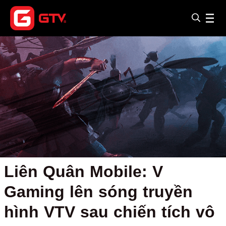
Liên Quân Mobile: V
Gaming lên sóng truyền
hình VTV sau chiến tích vô