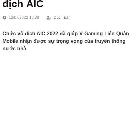
địch AIC
12/07/2022 16:38
Duc Tuan
Chức vô địch AIC 2022 đã giúp V Gaming Liên Quân
Mobile nhận được sự trọng vọng của truyền thông
nước nhà.