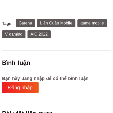
Garena
Liên Quân Mobile
game mobile
Tags:
V gaming
AIC 2022
Bình luận
Bạn hãy đăng nhập để có thể bình luận
Đăng nhập