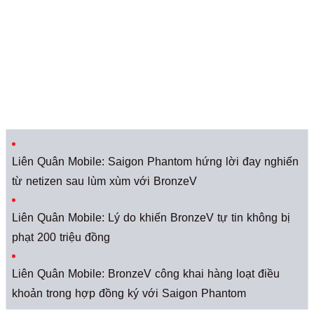
Liên Quân Mobile: Saigon Phantom hứng lời đay nghiến
từ netizen sau lùm xùm với BronzeV
Liên Quân Mobile: Lý do khiến BronzeV tự tin không bị
phạt 200 triệu đồng
Liên Quân Mobile: BronzeV công khai hàng loạt điều
khoản trong hợp đồng ký với Saigon Phantom