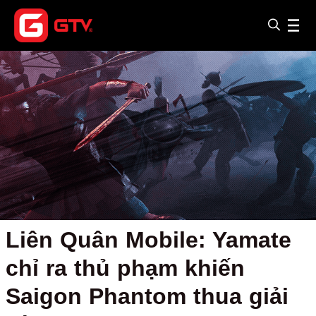
Liên Quân Mobile: Yamate
chỉ ra thủ phạm khiến
Saigon Phantom thua giải