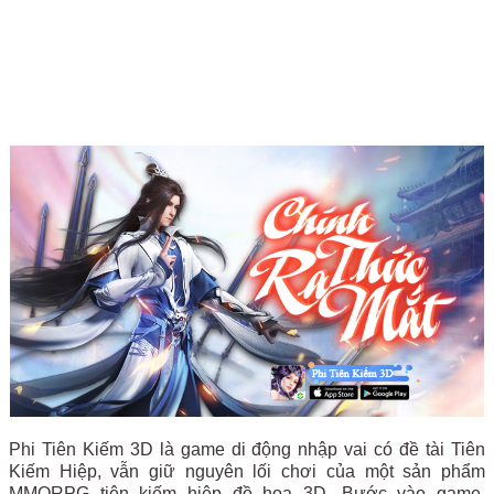
Phi Tiên Kiếm 3D là game di động nhập vai có đề tài Tiên
Kiếm Hiệp, vẫn giữ nguyên lối chơi của một sản phẩm
MMORPG tiên kiếm hiệp đồ họa 3D. Bước vào game,