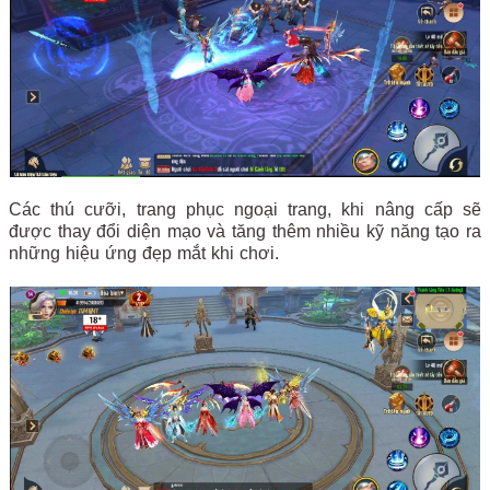
Các thú cưỡi, trang phục ngoại trang, khi nâng cấp sẽ
được thay đổi diện mạo và tăng thêm nhiều kỹ năng tạo ra
những hiệu ứng đẹp mắt khi chơi.