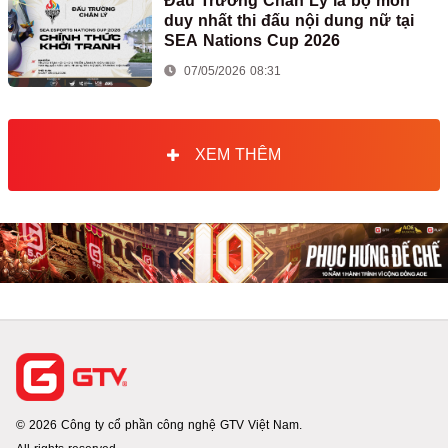
Đấu Trường Chân Lý là bộ môn
duy nhất thi đấu nội dung nữ tại
SEA Nations Cup 2026
07/05/2026 08:31
XEM THÊM
© 2026 Công ty cổ phần công nghệ GTV Việt Nam.