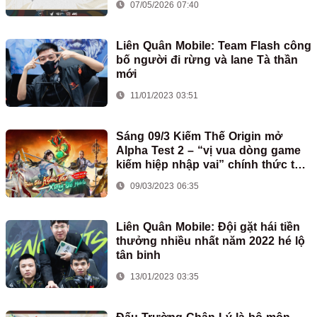
07/05/2026 07:40
Liên Quân Mobile: Team Flash công
bố người đi rừng và lane Tà thần
mới
11/01/2023 03:51
Sáng 09/3 Kiếm Thế Origin mở
Alpha Test 2 – “vị vua dòng game
kiếm hiệp nhập vai” chính thức tái
xuất trên mobile
09/03/2023 06:35
Liên Quân Mobile: Đội gặt hái tiền
thưởng nhiều nhất năm 2022 hé lộ
tân binh
13/01/2023 03:35