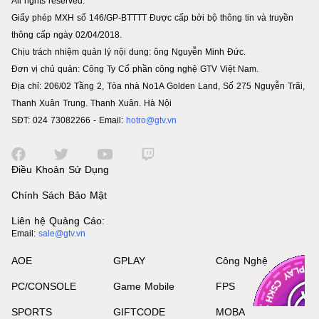
All rights reserved.
Giấy phép MXH số 146/GP-BTTTT Được cấp bởi bộ thông tin và truyền
thông cấp ngày 02/04/2018.
Chịu trách nhiệm quản lý nội dung: ông Nguyễn Minh Đức.
Đơn vị chủ quản: Công Ty Cổ phần công nghệ GTV Việt Nam.
Địa chỉ: 206/02 Tầng 2, Tòa nhà No1A Golden Land, Số 275 Nguyễn Trãi,
Thanh Xuân Trung. Thanh Xuân. Hà Nội
SĐT: 024 73082266 - Email:
hotro@gtv.vn
Điều Khoản Sử Dụng
Chính Sách Bảo Mật
Liên hệ Quảng Cáo:
Email:
sale@gtv.vn
AOE
GPLAY
Công Nghệ
PC/CONSOLE
Game Mobile
FPS
SPORTS
GIFTCODE
MOBA