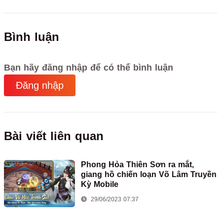
Bình luận
Bạn hãy đăng nhập để có thể bình luận
Đăng nhập
Bài viết liên quan
Phong Hỏa Thiên Sơn ra mắt,
giang hồ chiến loạn Võ Lâm Truyền
Kỳ Mobile
29/06/2023 07:37