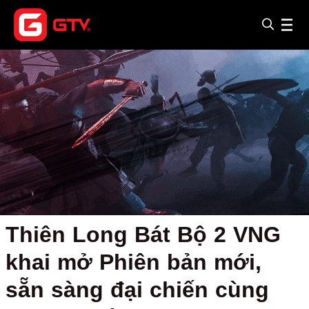
Thiên Long Bát Bộ 2 VNG
khai mở Phiên bản mới,
sẵn sàng đại chiến cùng