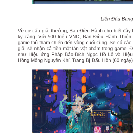
Liên Đấu Bang
Về cơ cấu giải thưởng, Ban Điều Hành cho biết đây
kỹ càng. Với 500 triệu VND, Ban Điều Hành Thiện
game thủ tham chiến đến vòng cuối cùng. Sẽ có các 
giải sẽ nhận cả tiền mặt lẫn vật phẩm trong game. 
như Hiệu ứng Pháp Bảo-Bích Ngọc Hồ Lô và Hiệu
Hồng Mông Nguyên Khí, Trang Bị Đấu Hồn (60 ngày