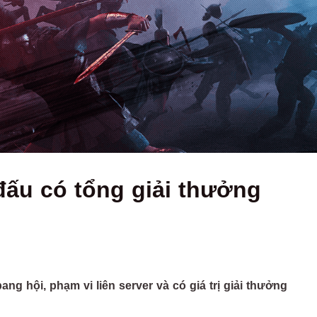
đấu có tổng giải thưởng
bang hội, phạm vi liên server và có giá trị giải thưởng