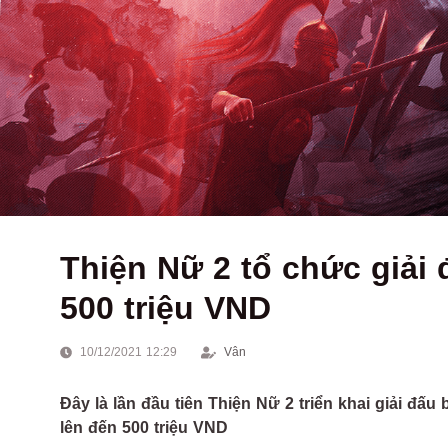
Thiện Nữ 2 tổ chức giải 
500 triệu VND
10/12/2021 12:29
Vân
Đây là lần đầu tiên Thiện Nữ 2 triển khai giải đấu 
lên đến 500 triệu VND